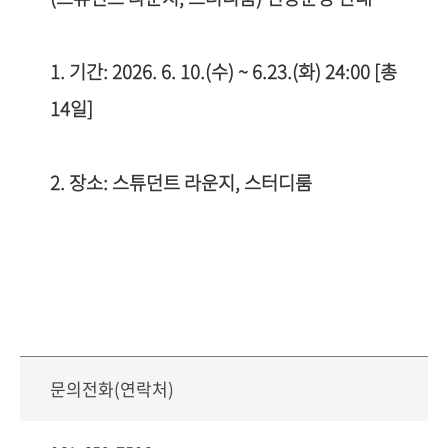
1. 기간: 2026. 6. 10.(수) ~ 6.23.(화) 24:00 [총
14일]
2. 장소: 스튜던트 라운지, 스터디룸
문의전화(연락처)