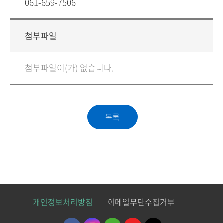
061-659-7506
첨부파일
첨부파일이(가) 없습니다.
개인정보처리방침
이메일무단수집거부