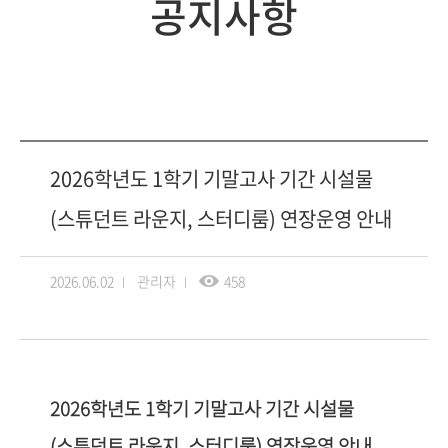
공지사항
2026학년도 1학기 기말고사 기간 시설물
(스튜던트 라운지, 스터디룸) 연장운영 안내
2026.06.02
관리자
458
2026학년도 1학기 기말고사 기간 시설물
(스튜던트 라운지, 스터디룸) 연장운영 안내