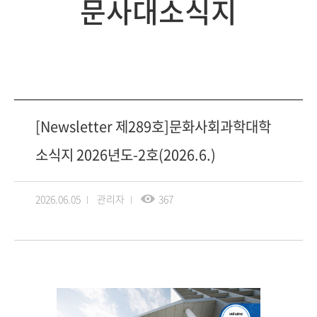
문사대소식지
[Newsletter 제289호]문화사회과학대학
소식지 2026년도-2호(2026.6.)
2026.06.05
관리자
367