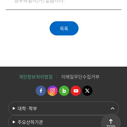
첨부파일이(가) 없습니다.
개인정보처리방침
이메일무단수집거부
대학·학부
주요산하기관
TOP