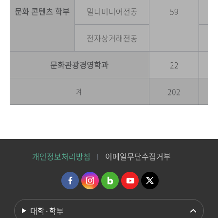
문화 콘텐츠 학부
멀티미디어전공
59
전자상거래전공
문화관광경영학과
22
계
202
개인정보처리방침
이메일무단수집거부
대학·학부