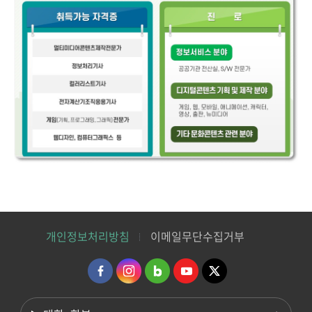
개인정보처리방침
이메일무단수집거부