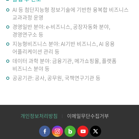
AI 등 첨단지능형 정보기술에 기반한 융복합 비즈니스
교과과정 운영
경영일반 분야: e-비즈니스, 공장자동화 분야,
경영연구소 등
지능형비즈니스 분야: AI기반 비즈니스, AI 응용
어플리케이션 관리 등
데이터 과학 분야: 금융기관, 메가쇼핑몰, 플랫폼
비즈니스 분야 등
공공기관: 공사, 공무원, 국책연구기관 등
개인정보처리방침
이메일무단수집거부