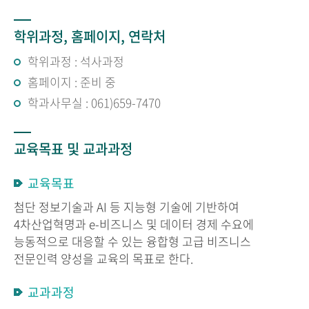
학위과정, 홈페이지, 연락처
학위과정 : 석사과정
홈페이지 : 준비 중
학과사무실 : 061)659-7470
교육목표 및 교과과정
교육목표
첨단 정보기술과 AI 등 지능형 기술에 기반하여
4차산업혁명과 e-비즈니스 및 데이터 경제 수요에
능동적으로 대응할 수 있는 융합형 고급 비즈니스
전문인력 양성을 교육의 목표로 한다.
교과과정