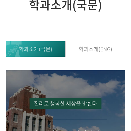
학과소개(국문)
학과소개(국문)
학과소개(ENG)
진리로 행복한 세상을 밝힌다