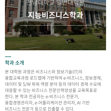
전남대학교 일반대학원
지능비즈니스학과
학과 소개
본 대학원 과정은 비즈니스와 정보기술(IT)의
융합교육과정 로드맵에 기반하여 e-비즈니스, 정보경제,
데이터 및 S/W 파워 역량 분야 등의 데이터 경제 수요에
대응할 수 있는 비즈니스 전문인력양성을 교육목표로
한다. 본 학과 전공자는 e-비즈니스 전문가,
융합경영관리자, e-어플리케이션 관리자, AI 기반
비즈니스 전문가 등으로 진출할 수 있다.