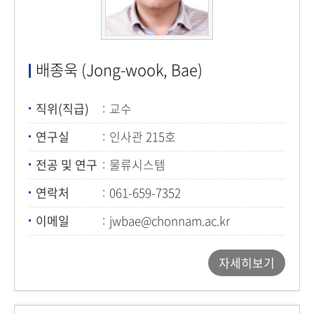
배종욱 (Jong-wook, Bae)
직위(직급)
교수
연구실
인사관 215호
전공 및 연구
물류시스템
연락처
061-659-7352
이메일
jwbae@chonnam.ac.kr
자세히보기