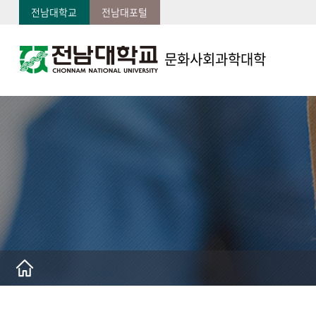
전남대학교
전남대포털
문화사회과학대학