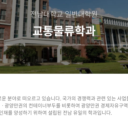
전남대학교 일반대학원
교통물류학과
로운 분야로 떠오르고 있습니다. 국가의 경쟁력과 관련 있는 사
수ㆍ광양만권의 컨테이너부두를 비롯하여 광양만권 경제자유구역,
 인재를 양성하기 위하여 설립된 전남 유일의 학과입니다.