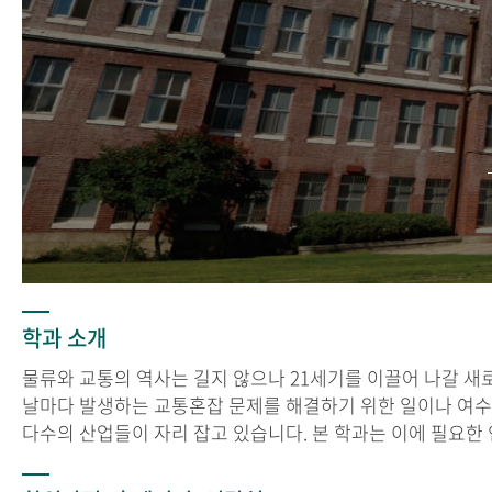
학과 소개
물류와 교통의 역사는 길지 않으나 21세기를 이끌어 나갈 새
날마다 발생하는 교통혼잡 문제를 해결하기 위한 일이나 여
다수의 산업들이 자리 잡고 있습니다. 본 학과는 이에 필요한