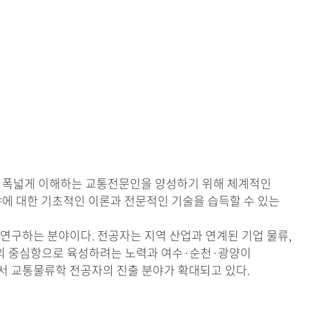
지식을 폭넓게 이해하는 교통전문인을 양성하기 위해 체계적인
분야에 대한 기초적인 이론과 전문적인 기술을 습득할 수 있는
연구하는 분야이다. 전공자는 지역 산업과 연계된 기업 물류,
아의 중심항으로 육성하려는 노력과 여수·순천·광양이
서 교통물류학 전공자의 진출 분야가 확대되고 있다.