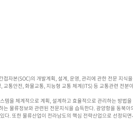
간접자본(SOC)의 개발계획, 설계, 운영, 관리에 관한 전문 
 교통안전, 화물교통, 지능형 교통 체계(ITS) 등 교통관련 전
스템을 체계적으로 계획, 설계하고 효율적으로 관리하는 방법을 
증가하는 물류정보와 관련된 전문지식을 습득한다. 광양항을 동북
있다. 또한 물류산업이 전라남도의 핵심 전략산업으로 선정되면