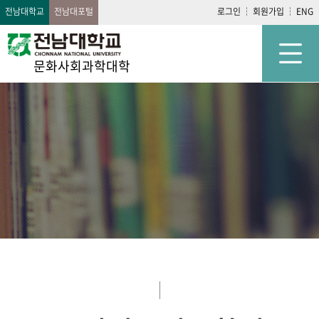
전남대학교
전남대포털
로그인
회원가입
ENG
문화사회과학대학